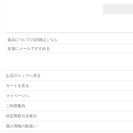
返品についての詳細はこちら
友達にメールですすめる
お店のトップへ戻る
カートを見る
マイページへ
ご利用案内
特定商取引法表示
個人情報の取扱い