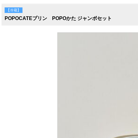
【冷蔵】
POPOCATEプリン POPOかた ジャンボセット