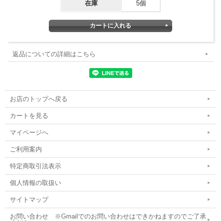
在庫
5個
返品についての詳細はこちら
お店のトップへ戻る
カートを見る
マイページへ
ご利用案内
特定商取引法表示
個人情報の取扱い
サイトマップ
お問い合わせ ※Gmailでのお問い合わせはできかねますのでご了承