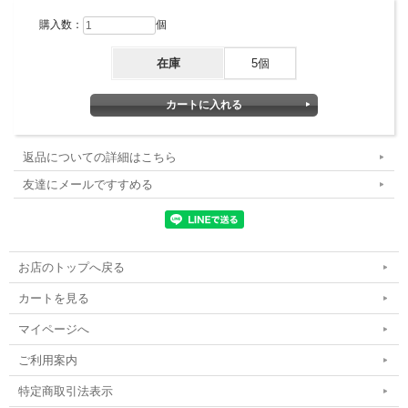
購入数：
個
在庫
5個
返品についての詳細はこちら
友達にメールですすめる
お店のトップへ戻る
カートを見る
マイページへ
ご利用案内
特定商取引法表示