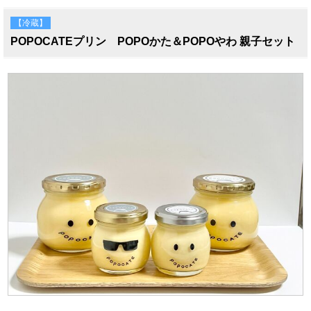
【冷蔵】
POPOCATEプリン POPOかた＆POPOやわ 親子セット