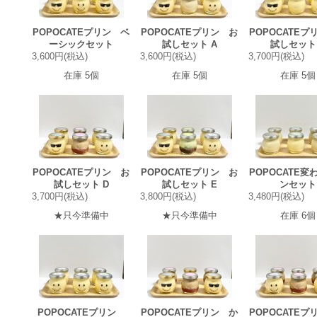
POPOCATEプリン ベ
POPOCATEプリン お
POPOCATEプ
ーシックセット
試しセット A
試しセット
3,600円(税込)
3,600円(税込)
3,700円(税込)
在庫 5個
在庫 5個
在庫 5個
POPOCATEプリン お
POPOCATEプリン お
POPOCATE変
試しセット D
試しセット E
ンセット
3,700円(税込)
3,800円(税込)
3,480円(税込)
★只今準備中
★只今準備中
在庫 6個
POPOCATEプリン
POPOCATEプリン か
POPOCATEプ