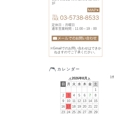
1F
定休日：月曜日
通常営業時間：11:00～19：00
※Gmailでのお問い合わせはできか
ねますのでご了承ください。
カレンダー
1
＜
2026年8月
＞
日
月
火
水
木
金
土
1
2
3
4
5
6
7
8
9
10
11
12
13
14
15
16
17
18
19
20
21
22
23
24
25
26
27
28
29