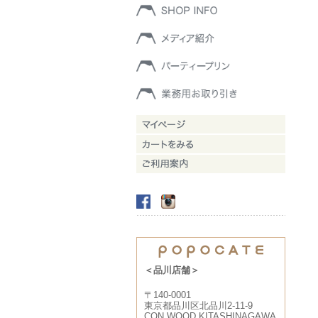
＜品川店舗＞
〒140-0001
東京都品川区北品川2-11-9
CON WOOD KITASHINAGAWA